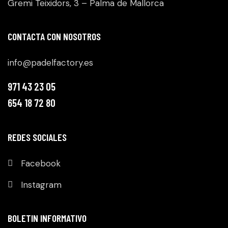
Gremi Teixidors, 3 – Palma de Mallorca
CONTACTA CON NOSOTROS
info@padelfactory.es
971 43 23 05
654 18 72 80
REDES SOCIALES
Facebook
Instagram
BOLETIN INFORMATIVO