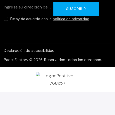
SUSCRIBIR
Estoy de acuerdo con la
política de privacidad
.
Declaración de accesibilidad
Padel Factory
© 2026. Reservados todos los derechos.