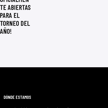
TE ABIERTAS
PARA EL
TORNEO DEL
AÑO!
DÓNDE ESTAMOS