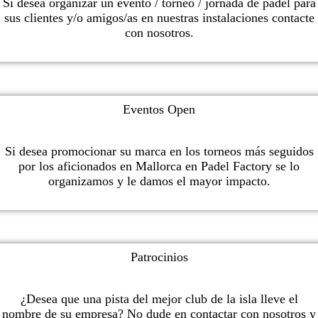
Si desea organizar un evento / torneo / jornada de pádel para
sus clientes y/o amigos/as en nuestras instalaciones contacte
con nosotros.
Eventos Open
Si desea promocionar su marca en los torneos más seguidos
por los aficionados en Mallorca en Padel Factory se lo
organizamos y le damos el mayor impacto.
Patrocinios
¿Desea que una pista del mejor club de la isla lleve el
nombre de su empresa? No dude en contactar con nosotros y