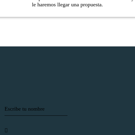
le haremos llegar una propuesta.