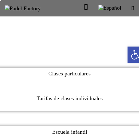
Abrir barra de herramientas
Clases particulares
Tarifas de clases individuales
Escuela infantil