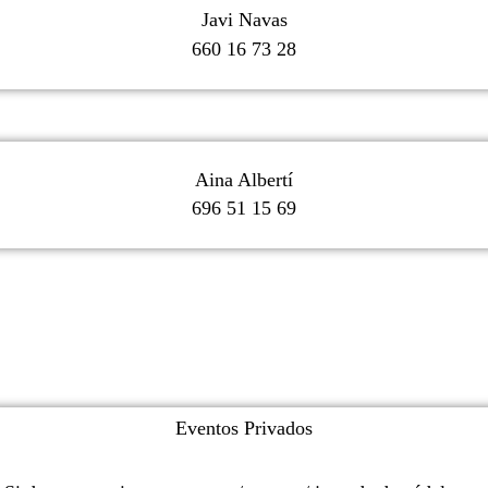
Javi Navas
660 16 73 28
Aina Albertí
696 51 15 69
Eventos Privados