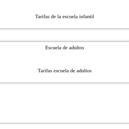
Tarifas de la escuela infantil
Escuela de adultos
Tarifas escuela de adultos